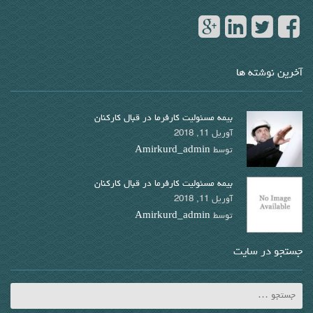
آخرین نوشته ها
بیمه مسئولیت کارفرما در قبال کارکنان
آوریل 11, 2018
توسط
Amirkurd_admin
بیمه مسئولیت کارفرما در قبال کارکنان
آوریل 11, 2018
توسط
Amirkurd_admin
جستجو در سایت