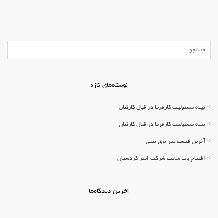
نوشته‌های تازه
بیمه مسئولیت کارفرما در قبال کارکنان
بیمه مسئولیت کارفرما در قبال کارکنان
آخرین قیمت تیر برق بتنی
افتتاح وب سایت شرکت امیر کردستان
آخرین دیدگاه‌ها