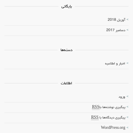
بایگانی
آوریل 2018
دسامبر 2017
دسته‌ها
اخبار و اطلاعیه
اطلاعات
ورود
پیگیری نوشته‌ها با
RSS
پیگیری دیدگاه‌ها با
RSS
WordPress.org