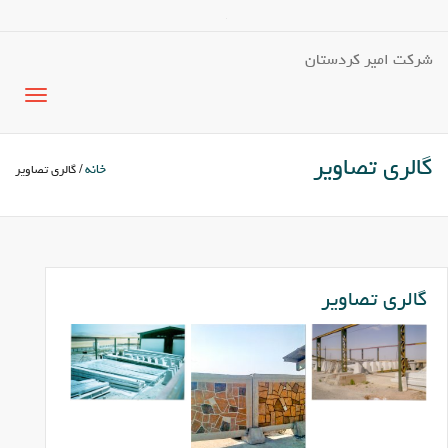
شرکت امیر کردستان
گالری تصاویر
خانه
/ گالری تصاویر
گالری تصاویر