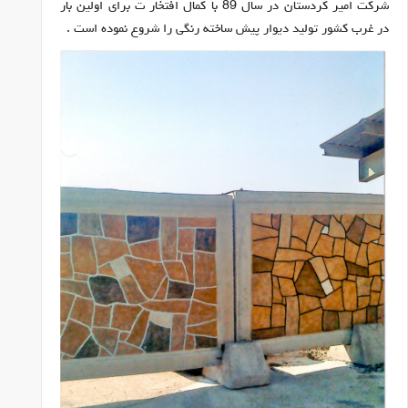
شرکت امیر کردستان در سال 89 با کمال افتخار ت برای اولین بار
در غرب کشور تولید دیوار پیش ساخته رنگی را شروع نموده است .