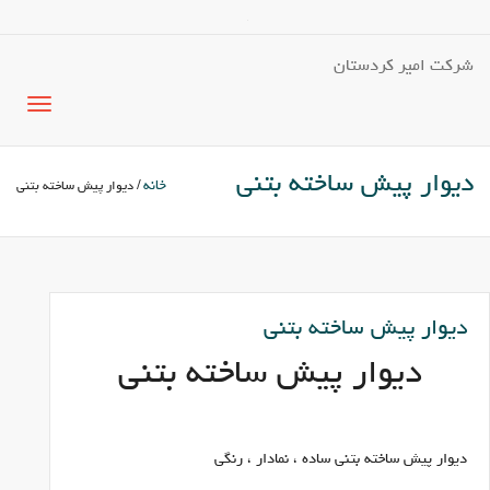
شرکت امیر کردستان
دیوار پیش ساخته بتنی
خانه
/ دیوار پیش ساخته بتنی
دیوار پیش ساخته بتنی
دیوار پیش ساخته بتنی
دیوار پیش ساخته بتنی ساده ، نمادار ، رنگی