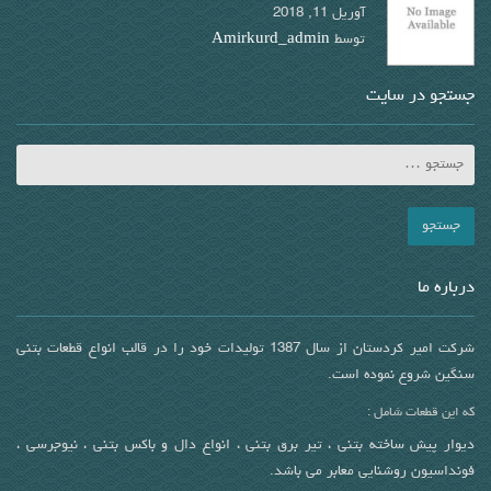
آوریل 11, 2018
توسط
Amirkurd_admin
جستجو در سایت
درباره ما
شرکت امیر کردستان از سال 1387 تولیدات خود را در قالب انواع قطعات بتنی
سنگین شروع نموده است.
که این قطعات شامل :
دیوار پیش ساخته بتنی ، تیر برق بتنی ، انواع دال و باکس بتنی ، نیوجرسی ،
فونداسیون روشنایی معابر می باشد.