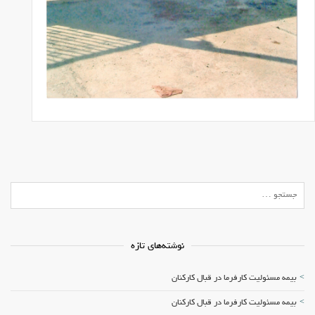
نوشته‌های تازه
بیمه مسئولیت کارفرما در قبال کارکنان
بیمه مسئولیت کارفرما در قبال کارکنان