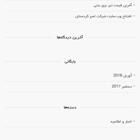
آخرین قیمت تیر برق بتنی
افتتاح وب سایت شرکت امیر کردستان
آخرین دیدگاه‌ها
بایگانی
آوریل 2018
دسامبر 2017
دسته‌ها
اخبار و اطلاعیه