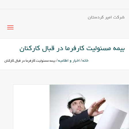
شرکت امیر کردستان
بیمه مسئولیت کارفرما در قبال کارکنان
خانه
اخبار و اطلاعیه
/
/ بیمه مسئولیت کارفرما در قبال کارکنان