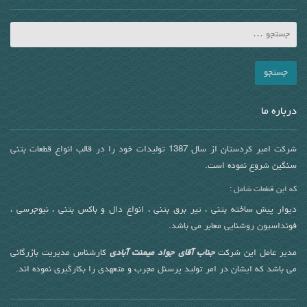
درباره ما
شرکت امیر کردستان از سال 1387 تولیدات خود را در قالب انواع قطعات بتنی
سنگین شروع نموده است.
که این قطعات شامل :
دیوار پیش ساخته بتنی ، تیر برق بتنی ، انواع دال و باکس بتنی ، نیوجرسی ،
فونداسیون روشنایی معابر می باشد.
مدیر عامل این شرکت
جناب آقای جواد میمنت آبادی
کارشناس مدیریت بازرگانی
می باشد که ایشان در امر تولید پرسنل مجرب و متعهدی را بکارگیری نموده اند.