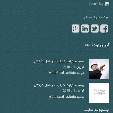
شرکت امیر کردستان
آخرین نوشته ها
بیمه مسئولیت کارفرما در قبال کارکنان
آوریل 11, 2018
توسط
Amirkurd_admin
بیمه مسئولیت کارفرما در قبال کارکنان
آوریل 11, 2018
توسط
Amirkurd_admin
جستجو در سایت