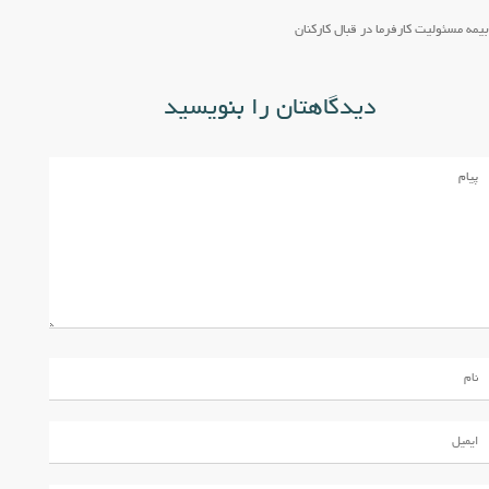
بیمه مسئولیت کارفرما در قبال کارکنان
دیدگاهتان را بنویسید