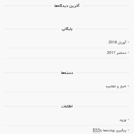
آخرین دیدگاه‌ها
بایگانی
آوریل 2018
دسامبر 2017
دسته‌ها
اخبار و اطلاعیه
اطلاعات
ورود
پیگیری نوشته‌ها با
RSS