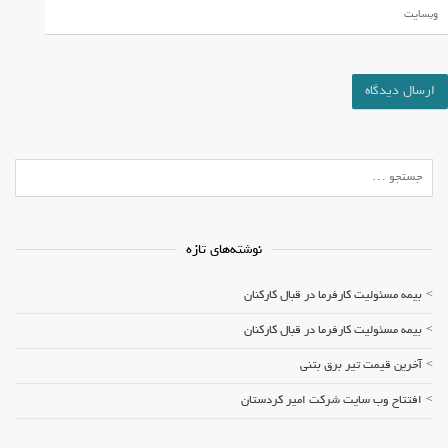
نوشته‌های تازه
بیمه مسئولیت کارفرما در قبال کارکنان
بیمه مسئولیت کارفرما در قبال کارکنان
آخرین قیمت تیر برق بتنی
افتتاح وب سایت شرکت امیر کردستان